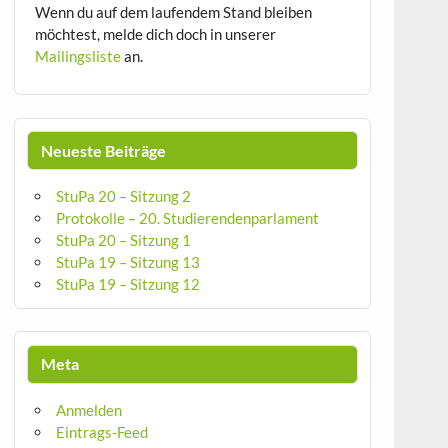
Wenn du auf dem laufendem Stand bleiben
möchtest, melde dich doch in unserer
Mailingsliste
an.
Neueste Beiträge
StuPa 20 – Sitzung 2
Protokolle – 20. Studierendenparlament
StuPa 20 – Sitzung 1
StuPa 19 – Sitzung 13
StuPa 19 – Sitzung 12
Meta
Anmelden
Eintrags-Feed