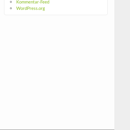
Kommentar-Feed
WordPress.org