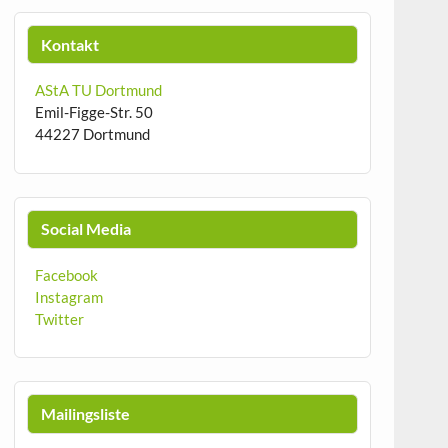
Kontakt
AStA TU Dortmund
Emil-Figge-Str. 50
44227 Dortmund
Social Media
Facebook
Instagram
Twitter
Mailingsliste