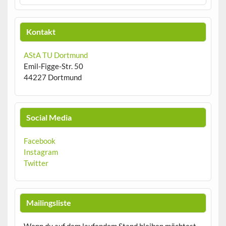
Kontakt
AStA TU Dortmund
Emil-Figge-Str. 50
44227 Dortmund
Social Media
Facebook
Instagram
Twitter
Mailingsliste