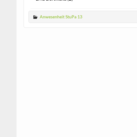
Anwesenheit StuPa 13