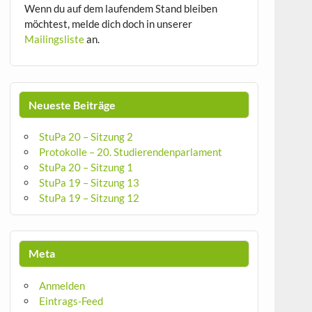
Wenn du auf dem laufendem Stand bleiben
möchtest, melde dich doch in unserer
Mailingsliste
an.
Neueste Beiträge
StuPa 20 – Sitzung 2
Protokolle – 20. Studierendenparlament
StuPa 20 – Sitzung 1
StuPa 19 – Sitzung 13
StuPa 19 – Sitzung 12
Meta
Anmelden
Eintrags-Feed