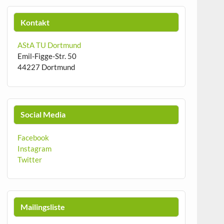
Kontakt
AStA TU Dortmund
Emil-Figge-Str. 50
44227 Dortmund
Social Media
Facebook
Instagram
Twitter
Mailingsliste