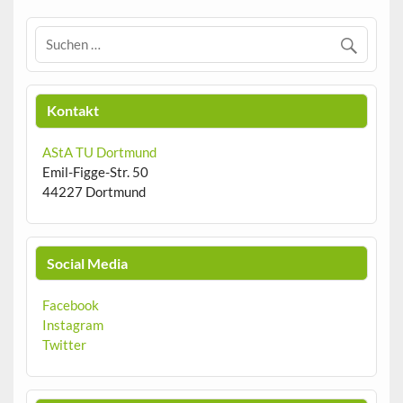
Kontakt
AStA TU Dortmund
Emil-Figge-Str. 50
44227 Dortmund
Social Media
Facebook
Instagram
Twitter