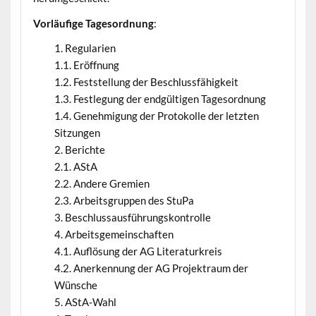
Vorläufige Tagesordnung
:
Regularien
1.1. Eröffnung
1.2. Feststellung der Beschlussfähigkeit
1.3. Festlegung der endgültigen Tagesordnung
1.4. Genehmigung der Protokolle der letzten
Sitzungen
Berichte
2.1. AStA
2.2. Andere Gremien
2.3. Arbeitsgruppen des StuPa
Beschlussausführungskontrolle
Arbeitsgemeinschaften
4.1. Auflösung der AG Literaturkreis
4.2. Anerkennung der AG Projektraum der
Wünsche
AStA-Wahl