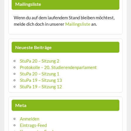
Mailingsliste
Wenn du auf dem laufendem Stand bleiben möchtest,
melde dich doch in unserer
Mailingsliste
an.
Neueste Beiträge
StuPa 20 – Sitzung 2
Protokolle – 20. Studierendenparlament
StuPa 20 – Sitzung 1
StuPa 19 – Sitzung 13
StuPa 19 – Sitzung 12
Meta
Anmelden
Eintrags-Feed