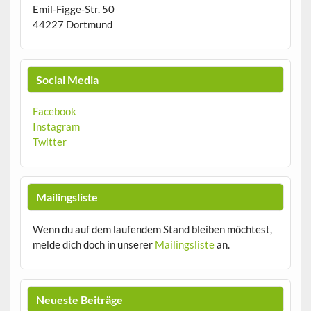
Emil-Figge-Str. 50
44227 Dortmund
Social Media
Facebook
Instagram
Twitter
Mailingsliste
Wenn du auf dem laufendem Stand bleiben möchtest,
melde dich doch in unserer
Mailingsliste
an.
Neueste Beiträge