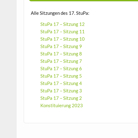
Alle Sitzungen des 17. StuPa:
StuPa 17 – Sitzung 12
StuPa 17 – Sitzung 11
StuPa 17 – Sitzung 10
StuPa 17 – Sitzung 9
StuPa 17 – Sitzung 8
StuPa 17 – Sitzung 7
StuPa 17 – Sitzung 6
StuPa 17 – Sitzung 5
StuPa 17 – Sitzung 4
StuPa 17 – Sitzung 3
StuPa 17 – Sitzung 2
Konstituierung 2023