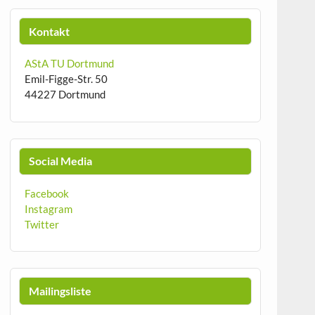
Kontakt
AStA TU Dortmund
Emil-Figge-Str. 50
44227 Dortmund
Social Media
Facebook
Instagram
Twitter
Mailingsliste