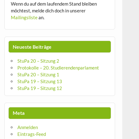
Wenn du auf dem laufendem Stand bleiben
möchtest, melde dich doch in unserer
Mailingsliste
an.
Neueste Beiträge
StuPa 20 – Sitzung 2
Protokolle – 20. Studierendenparlament
StuPa 20 – Sitzung 1
StuPa 19 – Sitzung 13
StuPa 19 – Sitzung 12
Meta
Anmelden
Eintrags-Feed